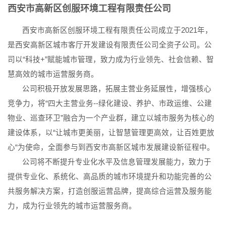
西安市高新区创服环境工程有限责任公司
西安市高新区创服环境工程有限责任公司成立于2021年，
是西安高新区城市客厅开发建设有限责任公司全资子公司。公
司以“科技+”赋能城市管理，致力成为行业领先、社会信赖、智
慧高效的城市运营服务商。
公司积极开放发展思路，拓展主营业务延展性，增强核心
竞争力，将“四大主营业务--绿化建设、养护、市政运维、公建
物业、巡查环卫”融合为一个产业群，建立以城市服务为核心的
建设体系，以“让城市更美丽，让智慧管理更高效，让百姓更放
心“为使命，全面参与到西安市高新区城市发展建设新征程中。
公司将不断提升专业化水平及信息管理发展能力，致力于
提供专业化、系统化、高品质的城市环境提升和功能完善的公
共服务解决方案，打造创服运营品牌，提高综合运营及服务能
力，成为行业领先的城市运营服务商。